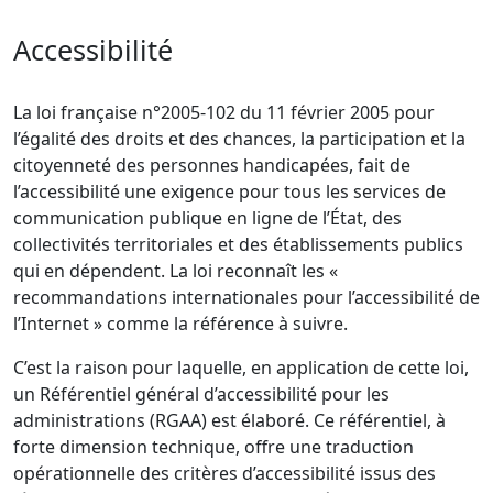
Accessibilité
La loi française n°2005-102 du 11 février 2005 pour
l’égalité des droits et des chances, la participation et la
citoyenneté des personnes handicapées, fait de
l’accessibilité une exigence pour tous les services de
communication publique en ligne de l’État, des
collectivités territoriales et des établissements publics
qui en dépendent. La loi reconnaît les «
recommandations internationales pour l’accessibilité de
l’Internet » comme la référence à suivre.
C’est la raison pour laquelle, en application de cette loi,
un Référentiel général d’accessibilité pour les
administrations (RGAA) est élaboré. Ce référentiel, à
forte dimension technique, offre une traduction
opérationnelle des critères d’accessibilité issus des