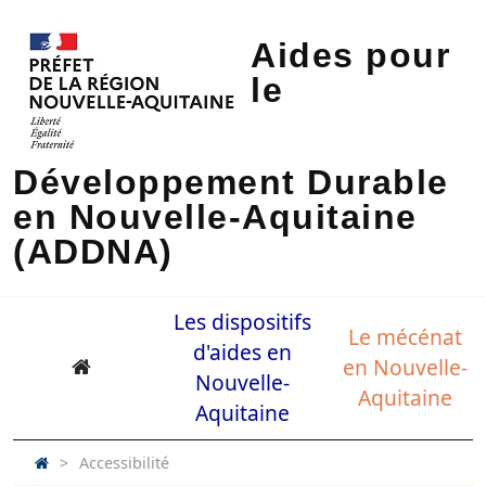
Aides pour
le
Développement Durable
en Nouvelle-Aquitaine
(ADDNA)
Les dispositifs
Le mécénat
d'aides en
en Nouvelle-
Nouvelle-
Aquitaine
Aquitaine
>
Accessibilité