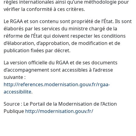
règles internationales ainsi qu’une méthodologie pour
vérifier la conformité à ces critères.
Le RGAA et son contenu sont propriété de l’État. Ils sont
élaborés par les services du ministre chargé de la
réforme de l’État qui doivent respecter les conditions
d’élaboration, d’approbation, de modification et de
publication fixées par décret.
La version officielle du RGAA et de ses documents
d’accompagnement sont accessibles à l’adresse
suivante :
http://references.modernisation.gouv.fr/rgaa-
accessibilite
.
Source : Le Portail de la Modernisation de l’Action
Publique
http://modernisation.gouv.fr/