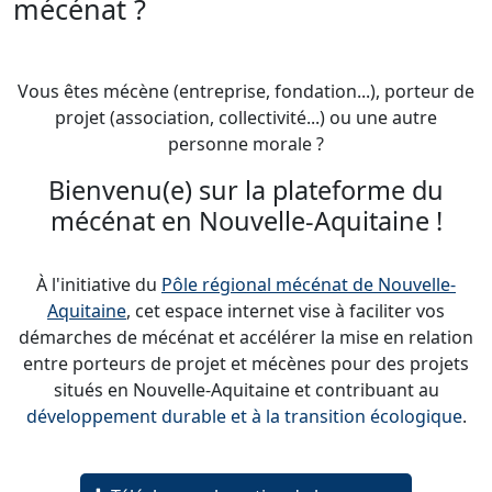
mécénat ?
Vous êtes mécène (entreprise, fondation...), porteur de
projet (association, collectivité...) ou une autre
personne morale ?
Bienvenu(e) sur la plateforme du
mécénat en Nouvelle-Aquitaine !
À l'initiative du
Pôle régional mécénat de Nouvelle-
Aquitaine
, cet espace internet vise à faciliter vos
démarches de mécénat et accélérer la mise en relation
entre porteurs de projet et mécènes pour des projets
situés en Nouvelle-Aquitaine et contribuant au
développement durable et à la transition écologique
.