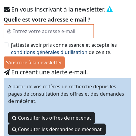
En vous inscrivant à la newsletter.
Quelle est votre adresse e-mail ?
j'atteste avoir pris connaissance et accepte les
conditions générales d'utilisation
de ce site.
S'inscrire à la newsletter
En créant une alerte e-mail.
A partir de vos critères de recherche depuis les
pages de consultation des offres et des demandes
de mécénat.
Consulter les offres de mécénat
Consulter les demandes de mécénat