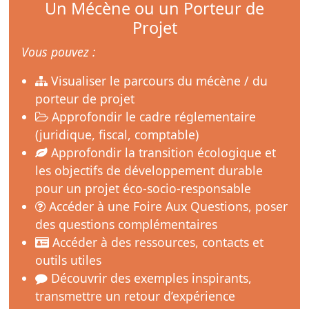
Un Mécène ou un Porteur de
Projet
Vous pouvez :
Visualiser le parcours du mécène / du
porteur de projet
Approfondir le cadre réglementaire
(juridique, fiscal, comptable)
Approfondir la transition écologique et
les objectifs de développement durable
pour un projet éco-socio-responsable
Accéder à une Foire Aux Questions, poser
des questions complémentaires
Accéder à des ressources, contacts et
outils utiles
Découvrir des exemples inspirants,
transmettre un retour d’expérience