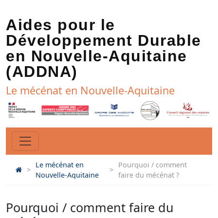
Aides pour le
Développement Durable
en Nouvelle-Aquitaine
(ADDNA)
Le mécénat en Nouvelle-Aquitaine
Le mécénat en
Pourquoi / comment
>
>
Nouvelle-Aquitaine
faire du mécénat ?
Pourquoi / comment faire du